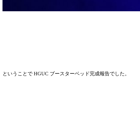
ということで HGUC ブースターベッド完成報告でした。