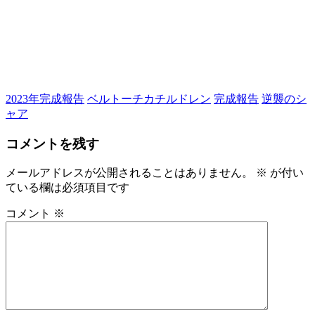
2023年完成報告
ベルトーチカチルドレン
完成報告
逆襲のシ
ャア
コメントを残す
メールアドレスが公開されることはありません。
※
が付い
ている欄は必須項目です
コメント
※