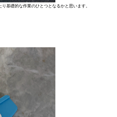
たり基礎的な作業のひとつとなるかと思います。