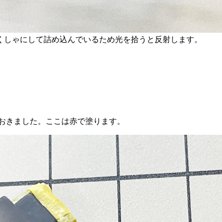
くしゃにして詰め込んでいるため光を拾うと反射します。
ておきました。ここは赤で塗ります。