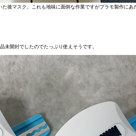
いた後マスク。これも地味に面倒な作業ですがプラモ製作にあ
新品未開封でしたのでたっぷり使えそうです。