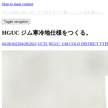
Skip to main content
UC-TIMELINE. ガンプラ好きだけど難しいことは出来ない。
Toggle navigation
HGUC ジム寒冷地仕様をつくる。
04/28/2022
04/28/2022
UCTL
HGUC_GM COLD DISTRICT TYP