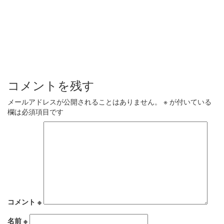
コメントを残す
メールアドレスが公開されることはありません。
※
が付いている
欄は必須項目です
コメント
※
名前
※