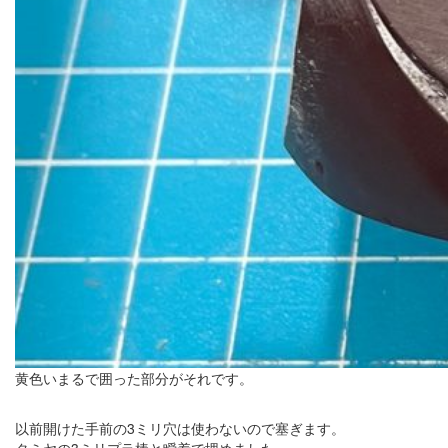
黄色いまるで囲った部分がそれです。
以前開けた手前の3ミリ穴は使わないので塞ぎます。