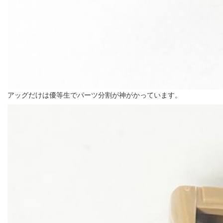
アッグだけは優等生でパーツ分割が神がかっています。