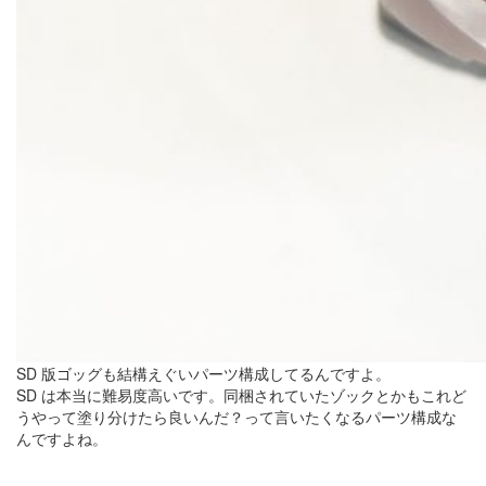
SD 版ゴッグも結構えぐいパーツ構成してるんですよ。
SD は本当に難易度高いです。同梱されていたゾックとかもこれど
うやって塗り分けたら良いんだ？って言いたくなるパーツ構成な
んですよね。