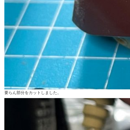
要らん部分をカットしました。