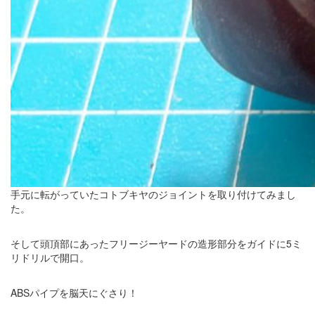
手元に転がっていたコトブキヤのジョイントを取り付けてみまし
た。
そして頭頂部にあったフリージーヤードの造形部分をガイドに5ミ
リドリルで開口。
ABSパイプを脳天にぐさり！