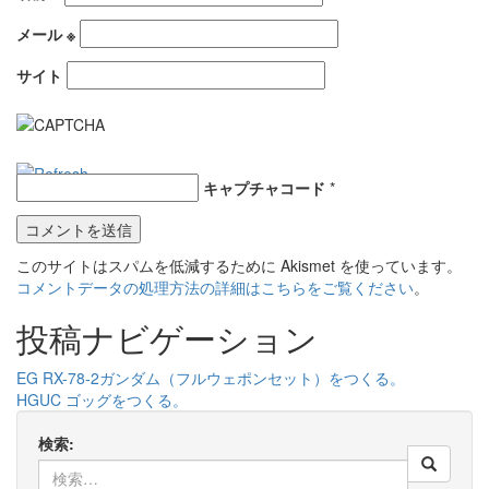
メール
※
サイト
キャプチャコード
*
このサイトはスパムを低減するために Akismet を使っています。
コメントデータの処理方法の詳細はこちらをご覧ください
。
投稿ナビゲーション
EG RX-78-2ガンダム（フルウェポンセット）をつくる。
HGUC ゴッグをつくる。
検索: