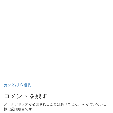
ガンダムUC
道具
コメントを残す
メールアドレスが公開されることはありません。
※
が付いている
欄は必須項目です