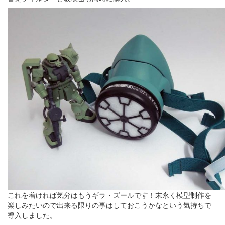
これを着ければ気分はもうギラ・ズールです！末永く模型制作を
楽しみたいので出来る限りの事はしておこうかなという気持ちで
導入しました。