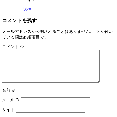
返信
コメントを残す
メールアドレスが公開されることはありません。
※
が付い
ている欄は必須項目です
コメント
※
名前
※
メール
※
サイト