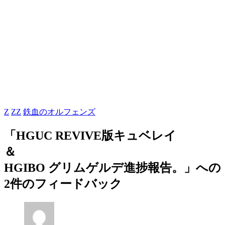
Z
ZZ
鉄血のオルフェンズ
「HGUC REVIVE版キュベレイ
＆
HGIBO グリムゲルデ進捗報告。」への
2件のフィードバック