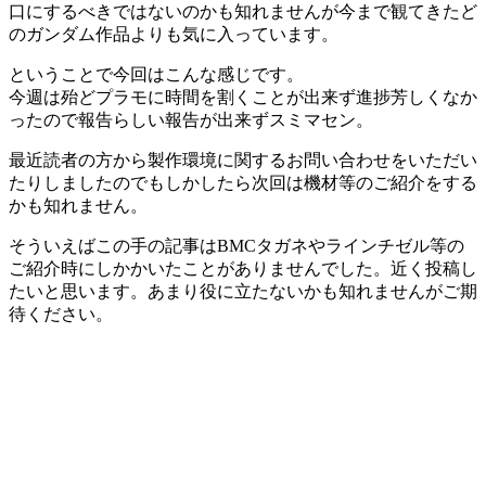
口にするべきではないのかも知れませんが今まで観てきたど
のガンダム作品よりも気に入っています。
ということで今回はこんな感じです。
今週は殆どプラモに時間を割くことが出来ず進捗芳しくなか
ったので報告らしい報告が出来ずスミマセン。
最近読者の方から製作環境に関するお問い合わせをいただい
たりしましたのでもしかしたら次回は機材等のご紹介をする
かも知れません。
そういえばこの手の記事はBMCタガネやラインチゼル等の
ご紹介時にしかかいたことがありませんでした。近く投稿し
たいと思います。あまり役に立たないかも知れませんがご期
待ください。