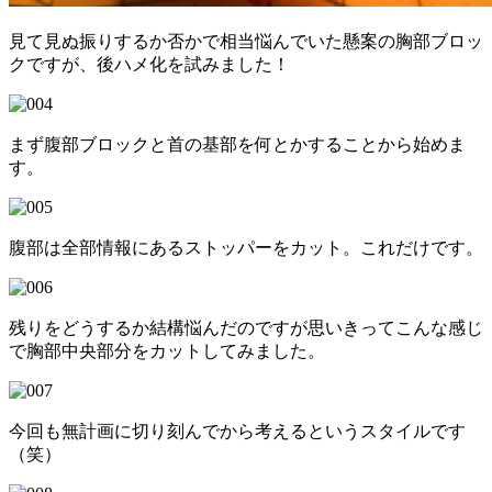
見て見ぬ振りするか否かで相当悩んでいた懸案の胸部ブロッ
クですが、後ハメ化を試みました！
まず腹部ブロックと首の基部を何とかすることから始めま
す。
腹部は全部情報にあるストッパーをカット。これだけです。
残りをどうするか結構悩んだのですが思いきってこんな感じ
で胸部中央部分をカットしてみました。
今回も無計画に切り刻んでから考えるというスタイルです
（笑）