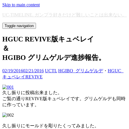
Skip to main content
UC-TIMELINE. ガンプラ好きだけど難しいことは出来ない。
Toggle navigation
HGUC REVIVE版キュベレイ
＆
HGIBO グリムゲルデ進捗報告。
02/19/2016
02/21/2016
UCTL
HGIBO_グリムゲルデ
・
HGUC_
キュベレイREVIVE
久し振りに投稿出来ました。
ご覧の通りREVIVE版キュベレイです。グリムゲルデも同時
に作っています。
久し振りにモールドを彫りたくってみました。