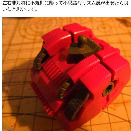
左右非対称に不規則に彫って不思議なリズム感が出せたら良
いなと思います。