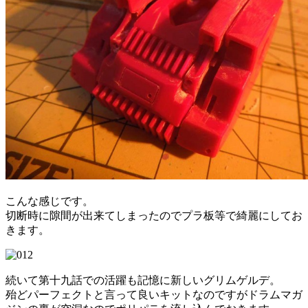
こんな感じです。
切断時に隙間が出来てしまったのでプラ板等で綺麗にしてお
きます。
続いて第十九話での活躍も記憶に新しいグリムゲルデ。
殆どパーフェクトと言って良いキットなのですがドラムマガ