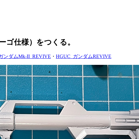
（エゥーゴ仕様）をつくる。
ガンダムMk-II_REVIVE
・
HGUC_ガンダムREVIVE