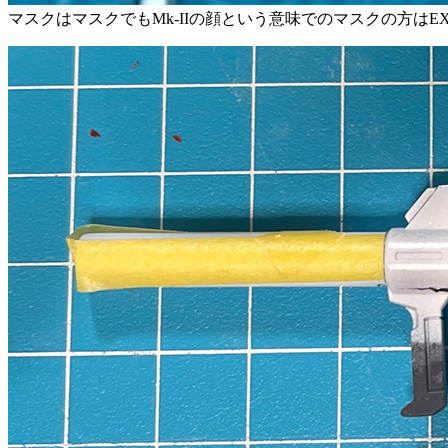
マスクはマスクでもMk-IIの顔という意味でのマスクの方