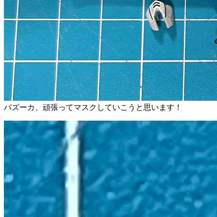
バズーカ、頑張ってマスクしていこうと思います！