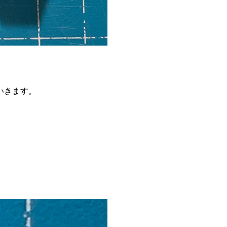
いきます。