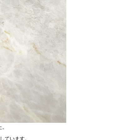
た。
にしています。