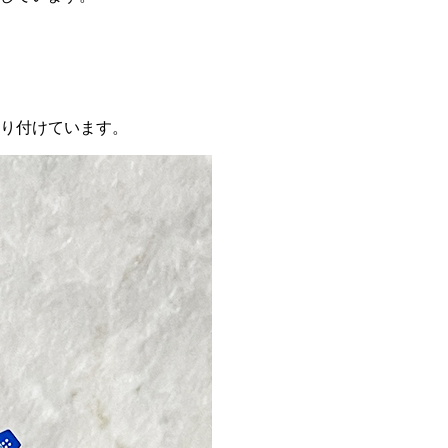
取り付けています。