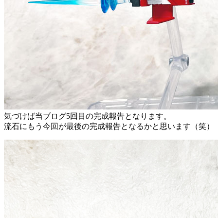
気づけば当ブログ5回目の完成報告となります。
流石にもう今回が最後の完成報告となるかと思います（笑）