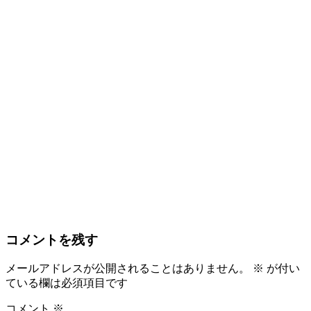
コメントを残す
メールアドレスが公開されることはありません。
※
が付い
ている欄は必須項目です
コメント
※