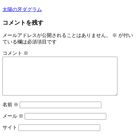
太陽の牙ダグラム
コメントを残す
メールアドレスが公開されることはありません。
※
が付い
ている欄は必須項目です
コメント
※
名前
※
メール
※
サイト