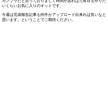
ガンプラだと思っておりまして時間があれば三体目も作りた
いくらいお気に入りのキットです。
今週は完成報告記事も何件かアップロード出来れば良いなと
思います。ということでご期待ください。