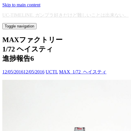
Skip to main content
UC-TIMELINE. ガンプラ好きだけど難しいことは出来ない。
Toggle navigation
MAXファクトリー
1/72 ヘイスティ
進捗報告6
12/05/2016
12/05/2016
UCTL
MAX_1/72_ヘイスティ