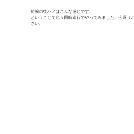
前腕の後ハメはこんな感じです。
ということで色々同時進行でやってみました。今週リ
さい。