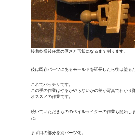
接着乾燥後任意の厚さと形状になるまで削ります。
後は既存パーツにあるモールドを延長したら後は塗る
これでバッチリです。
この手の作業はやるかやらないかの差が写真でわかり
オススメの作業です。
続いていただきもののペイルライダーの作業も開始し
た。
まず口の部分を別パーツ化。