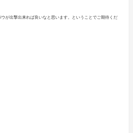
バウが出撃出来れば良いなと思います。ということでご期待くだ