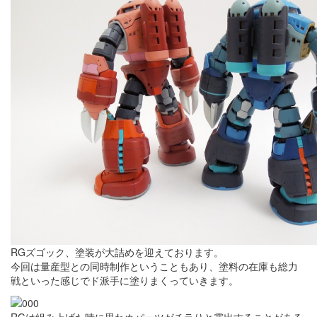
RGズゴック、塗装が大詰めを迎えております。
今回は量産型との同時制作ということもあり、塗料の在庫も総力
戦といった感じでド派手に塗りまくっていきます。