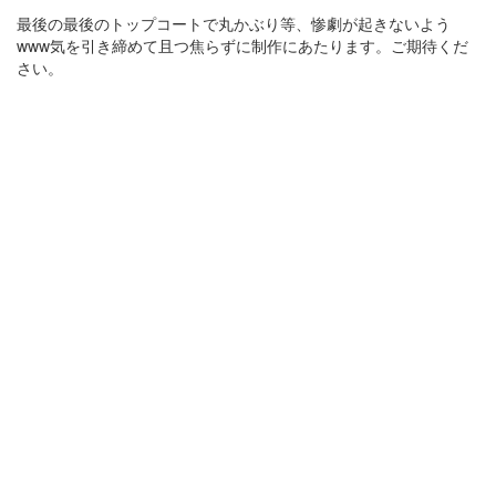
最後の最後のトップコートで丸かぶり等、惨劇が起きないよう
www気を引き締めて且つ焦らずに制作にあたります。ご期待くだ
さい。