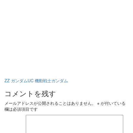
ZZ
ガンダムUC
機動戦士ガンダム
コメントを残す
メールアドレスが公開されることはありません。
※
が付いている
欄は必須項目です