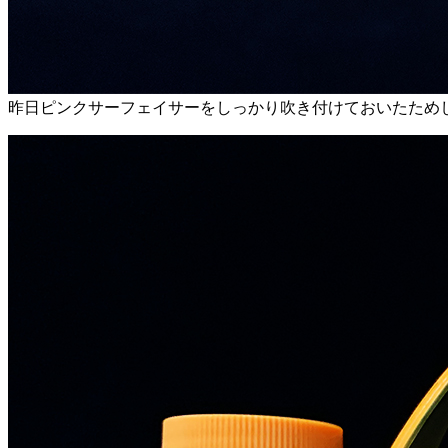
昨日ピンクサーフェイサーをしっかり吹き付けておいたため