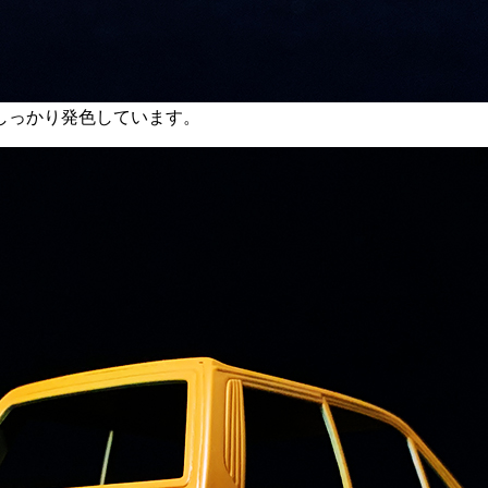
しっかり発色しています。