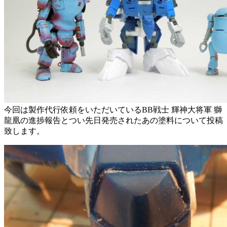
今回は製作代行依頼をいただいているBB戦士 輝神大将軍 獅
龍凰の進捗報告とつい先日発売されたあの塗料について投稿
致します。