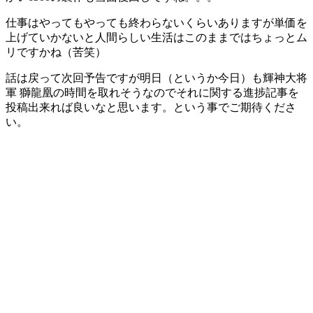
仕事はやってもやっても終わらないくらいありますが単価を
上げていかないと人間らしい生活はこのままではちょっとム
リですかね（苦笑）
話は戻って次回予告ですが明日（というか今日）も輝神大将
軍 獅龍凰の時間を取れそうなのでそれに関する進捗記事を
投稿出来れば良いなと思います。という事でご期待くださ
い。