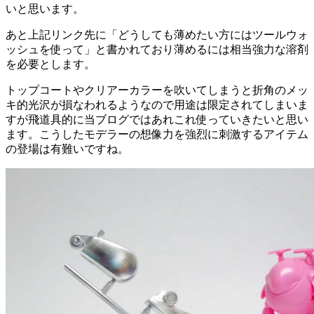
いと思います。
あと上記リンク先に「どうしても薄めたい方にはツールウォ
ッシュを使って」と書かれており薄めるには相当強力な溶剤
を必要とします。
トップコートやクリアーカラーを吹いてしまうと折角のメッ
キ的光沢が損なわれるようなので用途は限定されてしまいま
すが飛道具的に当ブログではあれこれ使っていきたいと思い
ます。こうしたモデラーの想像力を強烈に刺激するアイテム
の登場は有難いですね。