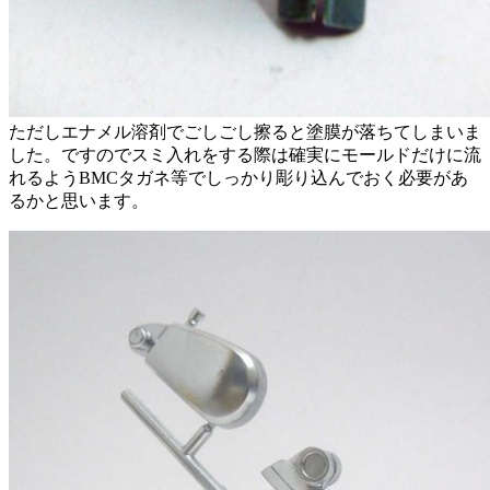
ただしエナメル溶剤でごしごし擦ると塗膜が落ちてしまいま
した。ですのでスミ入れをする際は確実にモールドだけに流
れるようBMCタガネ等でしっかり彫り込んでおく必要があ
るかと思います。