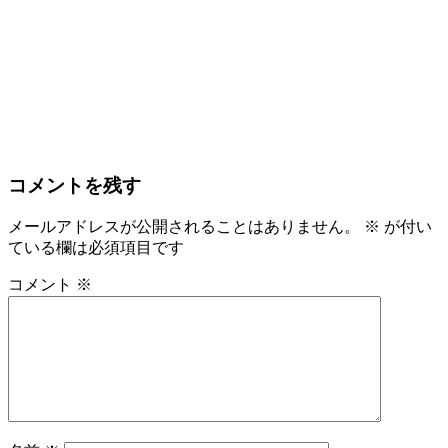
コメントを残す
メールアドレスが公開されることはありません。
※
が付い
ている欄は必須項目です
コメント
※