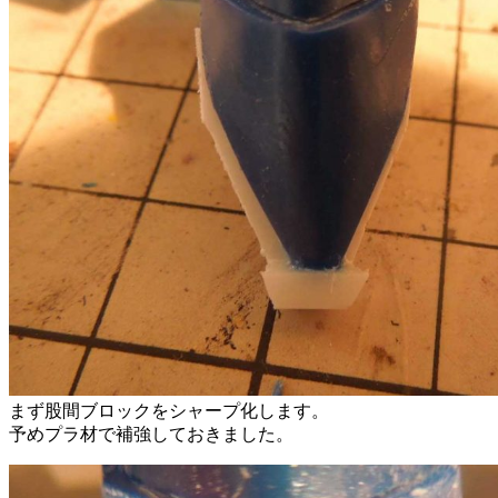
まず股間ブロックをシャープ化します。
予めプラ材で補強しておきました。