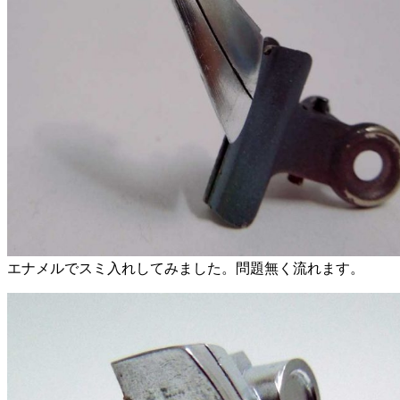
エナメルでスミ入れしてみました。問題無く流れます。