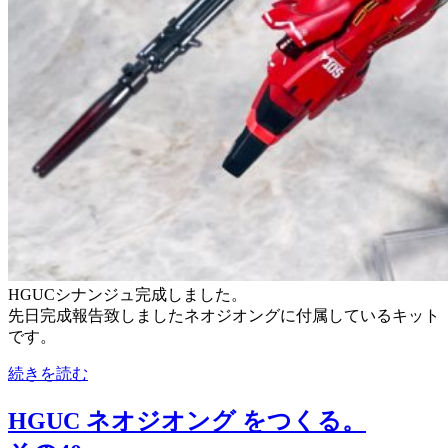
HGUCシナンジュ完成しました。
先日完成報告致しましたネオジオングに付属しているキット
です。
続きを読む
HGUC ネオジオング をつくる。