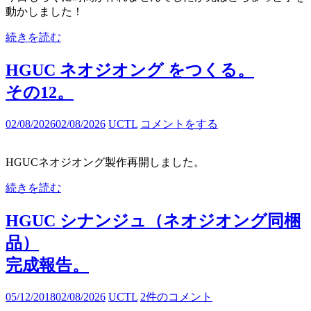
動かしました！
続きを読む
HGUC ネオジオング をつくる。
その12。
02/08/2026
02/08/2026
UCTL
コメントをする
HGUCネオジオング製作再開しました。
続きを読む
HGUC シナンジュ（ネオジオング同梱
品）
完成報告。
05/12/2018
02/08/2026
UCTL
2件のコメント