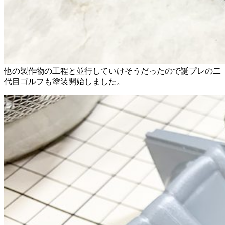
他の製作物の工程と並行していけそうだったので誕プレの二
代目ゴルフも塗装開始しました。