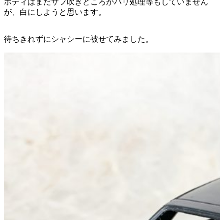
ボディはまだサフ吹きどころかバリ処理等もしていません
が、白にしようと思います。
待ちきれずにシャシーに被せてみました。