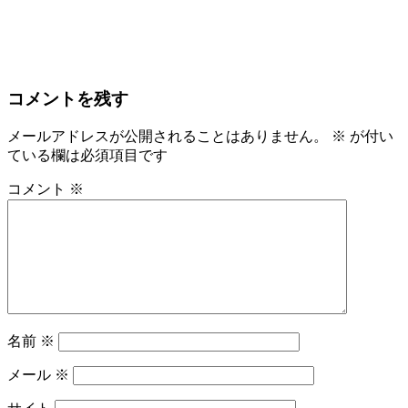
コメントを残す
メールアドレスが公開されることはありません。
※
が付い
ている欄は必須項目です
コメント
※
名前
※
メール
※