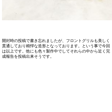
開封時の投稿で書き忘れましたが、フロントグリルも美しく
貫通しており精悍な造形となっております。という事で今回
は以上です。他にも色々製作中でしてそれらの中から近く完
成報告を投稿出来そうです。