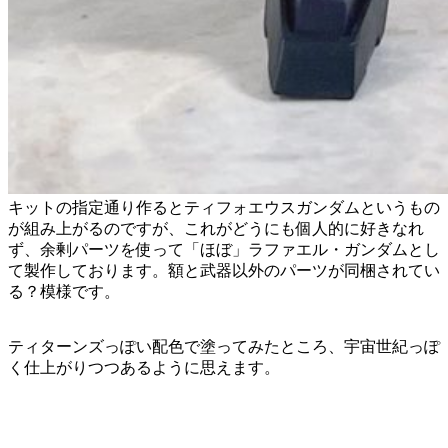
キットの指定通り作るとティフォエウスガンダムというもの
が組み上がるのですが、これがどうにも個人的に好きなれ
ず、余剰パーツを使って「ほぼ」ラファエル・ガンダムとし
て製作しております。額と武器以外のパーツが同梱されてい
る？模様です。
ティターンズっぽい配色で塗ってみたところ、宇宙世紀っぽ
く仕上がりつつあるように思えます。