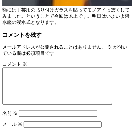
額には手芸用の貼り付けガラスを貼ってモノアイっぽくして
みました。ということで今回は以上です。明日はいよいよ潜
水艦の浸水式となります。
コメントを残す
メールアドレスが公開されることはありません。
※
が付い
ている欄は必須項目です
コメント
※
名前
※
メール
※