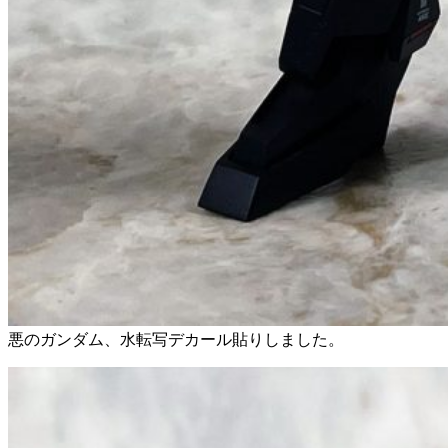
悪のガンダム、水転写デカール貼りしました。