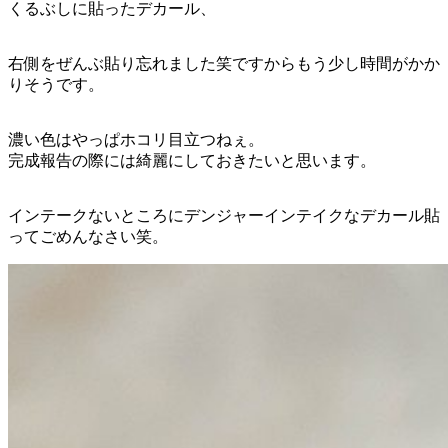
くるぶしに貼ったデカール、
右側をぜんぶ貼り忘れました笑ですからもう少し時間がかか
りそうです。
濃い色はやっぱホコリ目立つねぇ。
完成報告の際には綺麗にしておきたいと思います。
インテークないところにデンジャーインテイクなデカール貼
ってごめんなさい笑。