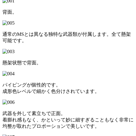
背面。
通常のMSとは異なる独特な武器類が付属します。全て懸架
可能です。
懸架状態で背面。
パイピングが個性的です。
成形色レベルで細かく色分けされています。
武器を外して素立ちで正面。
着膨れ感もなく、かといって妙に細すぎることもなく非常に
均整が取れたプロポーションで美しいです。