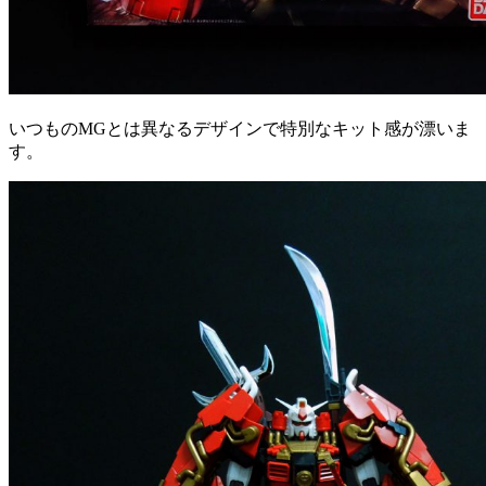
いつものMGとは異なるデザインで特別なキット感が漂いま
す。