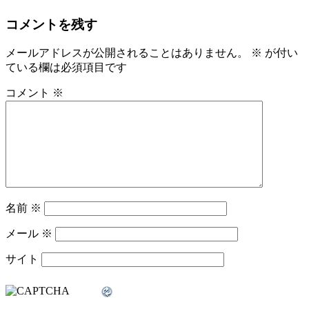
コメントを残す
メールアドレスが公開されることはありません。
※
が付い
ている欄は必須項目です
コメント
※
名前
※
メール
※
サイト