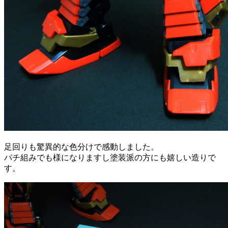
足回りも驚異的な色分けで感動しました。
パチ組みでも様になりますし塗装派の方にも嬉しい造りで
す。