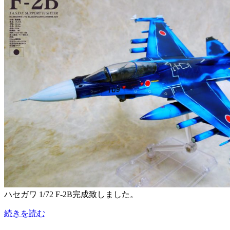
ハセガワ 1/72 F-2B完成致しました。
続きを読む