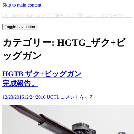
Skip to main content
UC-TIMELINE. ガンプラ好きだけど難しいことは出来ない。
Toggle navigation
カテゴリー:
HGTG_ザク+ビ
ッグガン
HGTB ザク+ビッグガン
完成報告。
12/23/2016
12/24/2016
UCTL
コメントをする