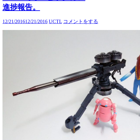
進捗報告。
12/21/2016
12/21/2016
UCTL
コメントをする