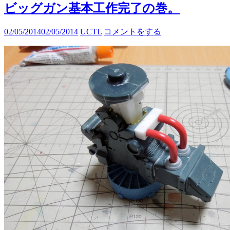
ビッグガン基本工作完了の巻。
02/05/2014
02/05/2014
UCTL
コメントをする