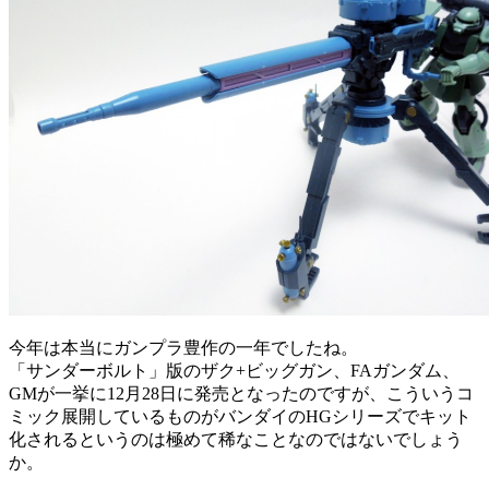
今年は本当にガンプラ豊作の一年でしたね。
「サンダーボルト」版のザク+ビッグガン、FAガンダム、
GMが一挙に12月28日に発売となったのですが、こういうコ
ミック展開しているものがバンダイのHGシリーズでキット
化されるというのは極めて稀なことなのではないでしょう
か。