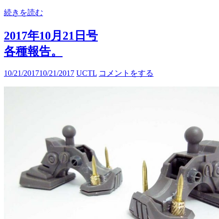
続きを読む
2017年10月21日号
各種報告。
10/21/2017
10/21/2017
UCTL
コメントをする