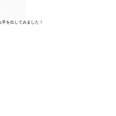
れ手を出してみました！