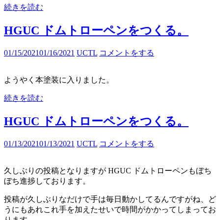
続きを読む
HGUC ドムトローペンをつくる。
01/15/2021
01/16/2021
UCTL
コメントをする
ようやく本塗装に入りました。
続きを読む
HGUC ドムトローペンをつくる。
01/13/2021
01/13/2021
UCTL
コメントをする
久しぶりの投稿となりますが HGUC ドムトローペンもぼち
ぼち進捗しております。
投稿が久しぶりなだけで手は毎日動かしてるんですがね、ど
うにもあれこれ手を加えたせいで時間がかかってしまってお
ります。