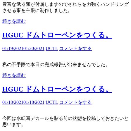
豊富な武器類が付属しますのでそれらを力強くハンドリング
させる事を主眼に制作しました。
続きを読む
HGUC ドムトローペンをつくる。
01/19/2021
01/20/2021
UCTL
コメントをする
私の不手際で本日の完成報告が出来ませんでした。
続きを読む
HGUC ドムトローペンをつくる。
01/18/2021
01/18/2021
UCTL
コメントをする
今回は水転写デカールを貼る前の状態を投稿しておきたいと
思います。