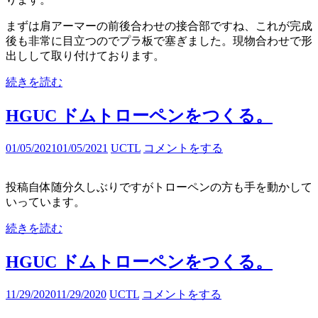
まずは肩アーマーの前後合わせの接合部ですね、これが完成
後も非常に目立つのでプラ板で塞ぎました。現物合わせで形
出しして取り付けております。
続きを読む
HGUC ドムトローペンをつくる。
01/05/2021
01/05/2021
UCTL
コメントをする
投稿自体随分久しぶりですがトローペンの方も手を動かして
いっています。
続きを読む
HGUC ドムトローペンをつくる。
11/29/2020
11/29/2020
UCTL
コメントをする