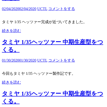
02/04/2020
02/04/2020
UCTL
コメントをする
タミヤ 1/35 ヘッツァー完成が近づいてきました。
続きを読む
タミヤ 1/35ヘッツァー 中期生産型をつ
くる。
01/30/2020
01/30/2020
UCTL
コメントをする
今回もタミヤ 1/35 ヘッツァー製作記です。
続きを読む
タミヤ 1/35ヘッツァー 中期生産型をつ
くる。