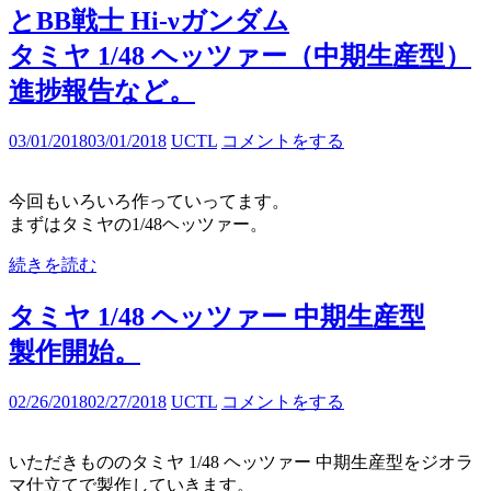
とBB戦士 Hi-νガンダム
タミヤ 1/48 ヘッツァー（中期生産型）
進捗報告など。
03/01/2018
03/01/2018
UCTL
コメントをする
今回もいろいろ作っていってます。
まずはタミヤの1/48ヘッツァー。
続きを読む
タミヤ 1/48 ヘッツァー 中期生産型
製作開始。
02/26/2018
02/27/2018
UCTL
コメントをする
いただきもののタミヤ 1/48 ヘッツァー 中期生産型をジオラ
マ仕立てで製作していきます。