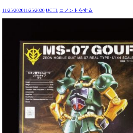
11/25/2020
11/25/2020
UCTL
コメントをする