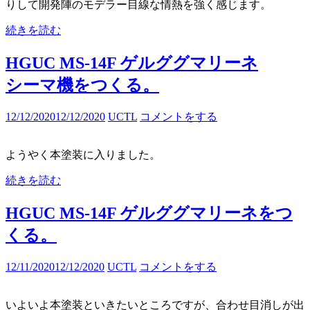
りして開発陣のモデラー目線な情熱を強く感じます。
続きを読む
HGUC MS-14F ゲルググマリーネ
シーマ機をつくる。
12/12/2020
12/12/2020
UCTL
コメントをする
ようやく本塗装に入りました。
続きを読む
HGUC MS-14F ゲルググマリーネをつ
くる。
12/11/2020
12/12/2020
UCTL
コメントをする
いよいよ本塗装といきたいところですが、合わせ目消しが出