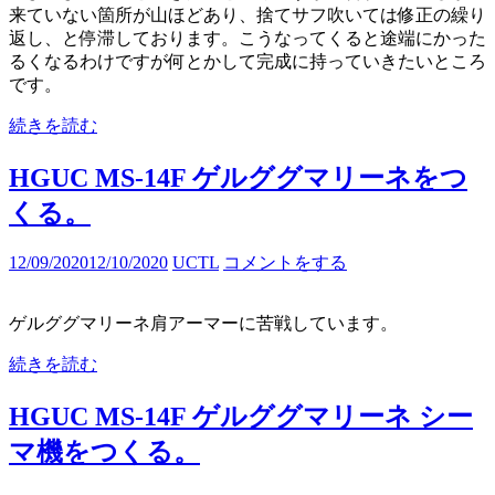
来ていない箇所が山ほどあり、捨てサフ吹いては修正の繰り
返し、と停滞しております。こうなってくると途端にかった
るくなるわけですが何とかして完成に持っていきたいところ
です。
続きを読む
HGUC MS-14F ゲルググマリーネをつ
くる。
12/09/2020
12/10/2020
UCTL
コメントをする
ゲルググマリーネ肩アーマーに苦戦しています。
続きを読む
HGUC MS-14F ゲルググマリーネ シー
マ機をつくる。