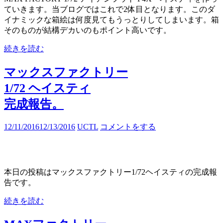
ていきます。当ブログではこれで2体目となります。このダ
イナミックな箱絵は何度見てもうっとりしてしまいます。箱
そのものが結構デカいのもポイント高いです。
続きを読む
マックスファクトリー
1/72 ヘイスティ
完成報告。
12/11/2016
12/13/2016
UCTL
コメントをする
本日の投稿はマックスファクトリー1/72ヘイスティの完成報
告です。
続きを読む