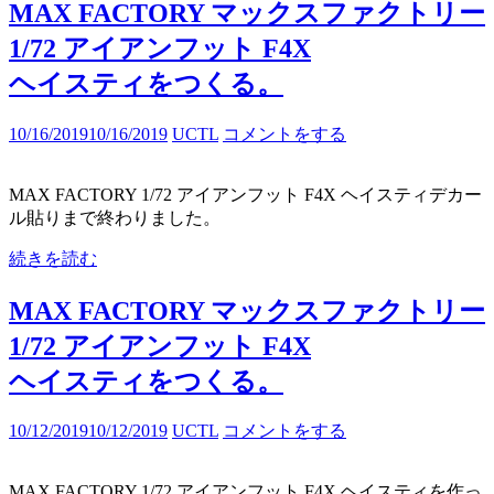
MAX FACTORY マックスファクトリー
1/72 アイアンフット F4X
ヘイスティをつくる。
10/16/2019
10/16/2019
UCTL
コメントをする
MAX FACTORY 1/72 アイアンフット F4X ヘイスティデカー
ル貼りまで終わりました。
続きを読む
MAX FACTORY マックスファクトリー
1/72 アイアンフット F4X
ヘイスティをつくる。
10/12/2019
10/12/2019
UCTL
コメントをする
MAX FACTORY 1/72 アイアンフット F4X ヘイスティを作っ