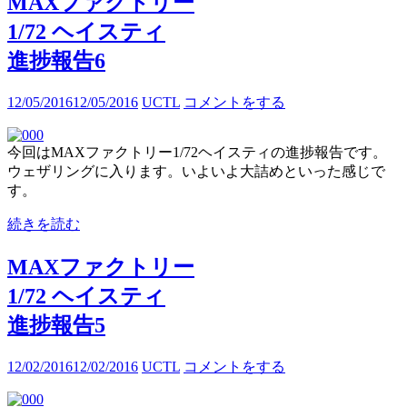
MAXファクトリー
1/72 ヘイスティ
進捗報告6
12/05/2016
12/05/2016
UCTL
コメントをする
今回はMAXファクトリー1/72ヘイスティの進捗報告です。
ウェザリングに入ります。いよいよ大詰めといった感じで
す。
続きを読む
MAXファクトリー
1/72 ヘイスティ
進捗報告5
12/02/2016
12/02/2016
UCTL
コメントをする