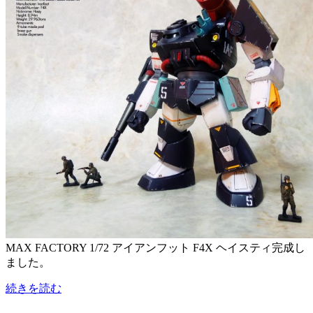
MAX FACTORY 1/72 アイアンフット F4X ヘイスティ完成し
ました。
続きを読む